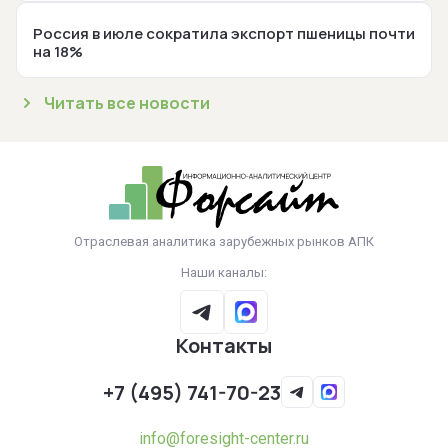
Россия в июле сократила экспорт пшеницы почти
на 18%
Читать все новости
Отраслевая аналитика зарубежных рынков АПК
Наши каналы:
Контакты
+7 (495) 741-70-23
info@foresight-center.ru