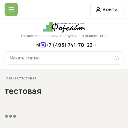
Войти
Отраслевая аналитика зарубежных рынков АПК
+7 (495) 741-70-23
Главная
/
тестовая
тестовая