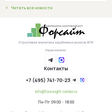
Читать все новости
Отраслевая аналитика зарубежных рынков АПК
Наши каналы:
Контакты
+7 (495) 741-70-23
info@foresight-center.ru
Пн-Пт: 09:00 - 18:00