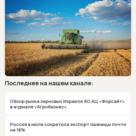
Последнее на нашем канале:
Обзор рынка зерновых Израиля АО АЦ «Форсайт»
в журнале «Агробизнес»
Россия в июле сократила экспорт пшеницы почти
на 18%