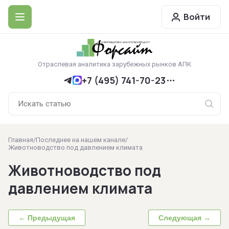
Войти
Отраслевая аналитика зарубежных рынков АПК
+7 (495) 741-70-23
Главная
/
Последнее на нашем канале
/
Животноводство под давлением климата
Животноводство под
давлением климата
← Предыдущая
Следующая →