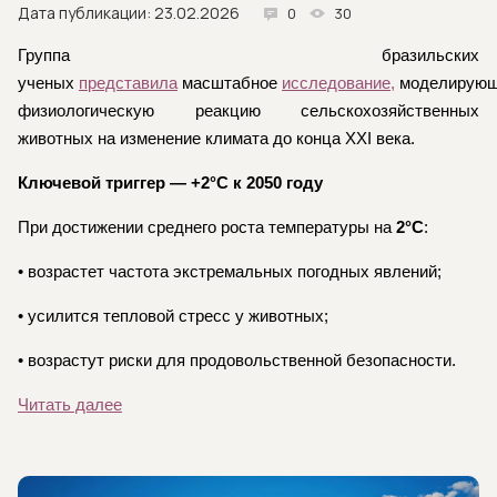
Дата публикации: 23.02.2026
0
30
Группа бразильских
ученых
представила
масштабное
исследование,
моделирую
физиологическую реакцию сельскохозяйственных
животных на изменение климата до конца XXI века.
Ключевой триггер — +2°C к 2050 году
При достижении среднего роста температуры на
2°C
:
• возрастет частота экстремальных погодных явлений;
• усилится тепловой стресс у животных;
• возрастут риски для продовольственной безопасности.
Читать далее