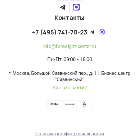
Контакты
+7 (495) 741-70-23
info@foresight-center.ru
Пн-Пт: 09:00 - 18:00
г. Москва, Большой Саввинский пер., д. 11. Бизнес центр
"Саввинский"
Как нас найти?
Политика конфиденциальности