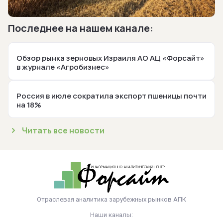
Последнее на нашем канале:
Обзор рынка зерновых Израиля АО АЦ «Форсайт»
в журнале «Агробизнес»
Россия в июле сократила экспорт пшеницы почти
на 18%
Читать все новости
Отраслевая аналитика зарубежных рынков АПК
Наши каналы: