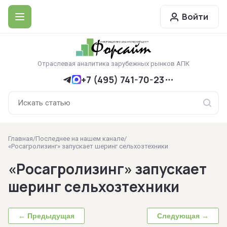
Войти
Отраслевая аналитика зарубежных рынков АПК
+7 (495) 741-70-23
Главная
/
Последнее на нашем канале
/
«Росагролизинг» запускает шеринг сельхозтехники
«Росагролизинг» запускает
шеринг сельхозтехники
← Предыдущая
Следующая →