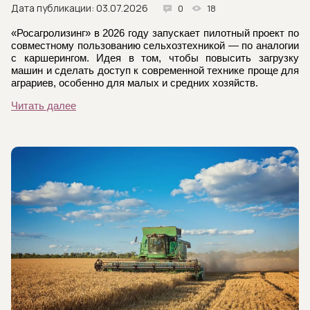
Дата публикации: 03.07.2026
0
18
«Росагролизинг» в 2026 году запускает пилотный проект по
совместному пользованию сельхозтехникой — по аналогии
с каршерингом. Идея в том, чтобы повысить загрузку
машин и сделать доступ к современной технике проще для
аграриев, особенно для малых и средних хозяйств.
Читать далее