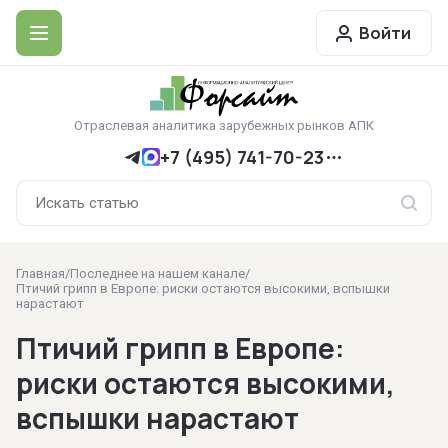
Войти
Отраслевая аналитика зарубежных рынков АПК
+7 (495) 741-70-23
Главная
/
Последнее на нашем канале
/
Птичий грипп в Европе: риски остаются высокими, вспышки
нарастают
Птичий грипп в Европе:
риски остаются высокими,
вспышки нарастают