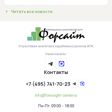
Читать все новости
Отраслевая аналитика зарубежных рынков АПК
Наши каналы:
Контакты
+7 (495) 741-70-23
info@foresight-center.ru
Пн-Пт: 09:00 - 18:00