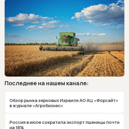
Последнее на нашем канале:
Обзор рынка зерновых Израиля АО АЦ «Форсайт»
в журнале «Агробизнес»
Россия в июле сократила экспорт пшеницы почти
на 18%