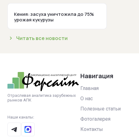
Кения: засуха уничтожила до 75%
урожая кукурузы
Читать все новости
Навигация
Главная
Отраслевая аналитика зарубежных
О нас
рынков АПК
Полезные статьи
Наши каналы:
Фотогалерея
Контакты