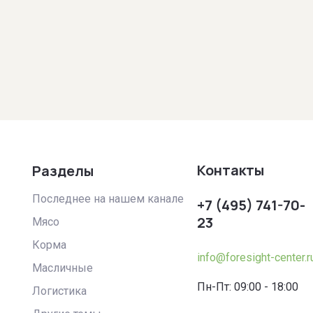
Контакты
Разделы
Последнее на нашем канале
+7 (495) 741-70-
23
Мясо
Корма
info@foresight-center.r
Масличные
Пн-Пт: 09:00 - 18:00
Логистика